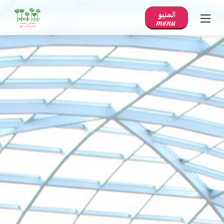
المنيو
menu